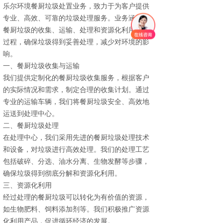
乐尔环境餐厨垃圾处置业务，致力于为客户提供
专业、高效、可靠的垃圾处理服务。业务涵盖了
餐厨垃圾的收集、运输、处理和资源化利用等全
过程，确保垃圾得到妥善处理，减少对环境的影
响。
一、餐厨垃圾收集与运输
我们提供定制化的餐厨垃圾收集服务，根据客户
的实际情况和需求，制定合理的收集计划。通过
专业的运输车辆，我们将餐厨垃圾安全、高效地
运送到处理中心。
二、餐厨垃圾处理
在处理中心，我们采用先进的餐厨垃圾处理技术
和设备，对垃圾进行高效处理。我们的处理工艺
包括破碎、分选、油水分离、生物发酵等步骤，
确保垃圾得到彻底分解和资源化利用。
三、资源化利用
经过处理的餐厨垃圾可以转化为有价值的资源，
如生物肥料、饲料添加剂等。我们积极推广资源
化利用产品，促进循环经济的发展。